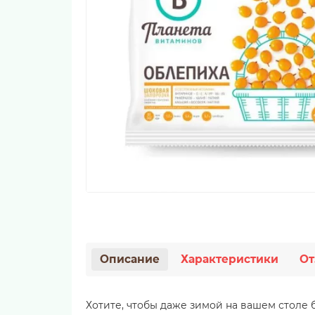
Описание
Характеристики
От
Хотите, чтобы даже зимой на вашем столе