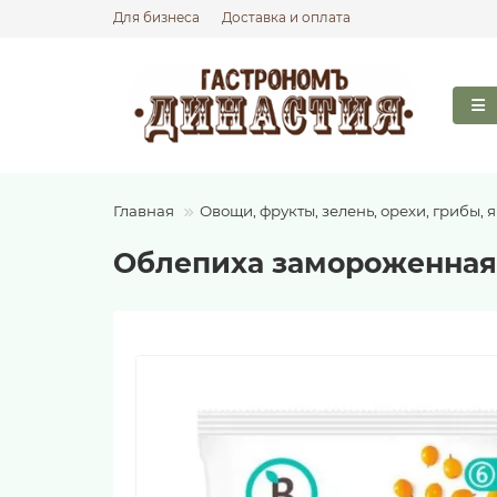
Для бизнеса
Доставка и оплата
Главная
Овощи, фрукты, зелень, орехи, грибы, 
Облепиха замороженная