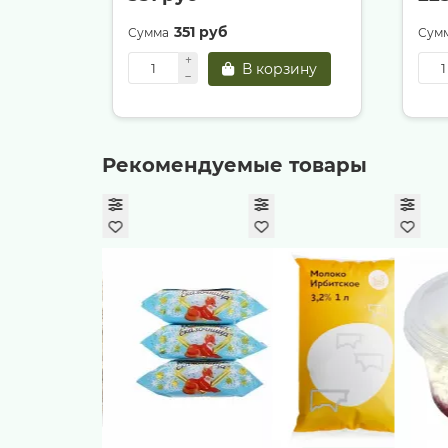
351 руб
В корзину
Рекомендуемые товары