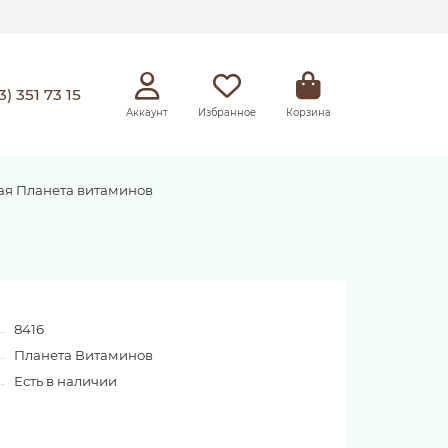
3) 351 73 15
Аккаунт
Избранное
Корзина
я Планета витаминов
8416
Планета Витаминов
Есть в наличии