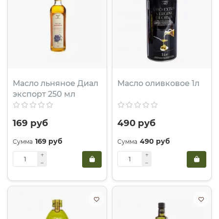
Масло льняное Диал
Масло оливковое 1л
экспорт 250 мл
169 руб
490 руб
169 руб
490 руб