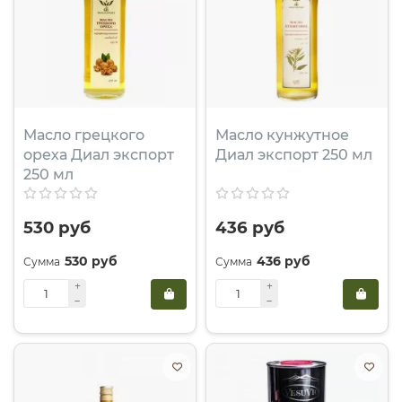
Масло грецкого
Масло кунжутное
ореха Диал экспорт
Диал экспорт 250 мл
250 мл
530 руб
436 руб
530 руб
436 руб