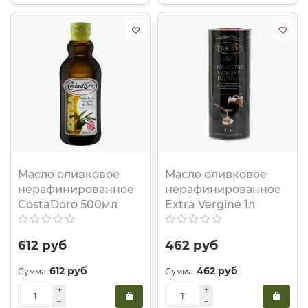
Масло оливковое
Масло оливковое
нерафинированное
нерафинированное
CostaDoro 500мл
Extra Vergine 1л
612 руб
462 руб
612 руб
462 руб