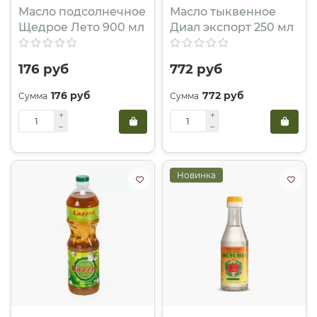
Масло подсолнечное
Масло тыквенное
Щедрое Лето 900 мл
Диал экспорт 250 мл
176 руб
772 руб
176 руб
772 руб
Новинка