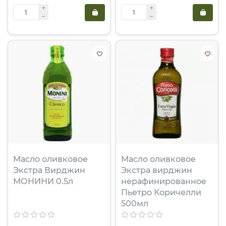
Масло оливковое
Масло оливковое
Экстра Вирджин
Экстра вирджин
МОНИНИ 0.5л
нерафинированное
Пьетро Коричелли
500мл