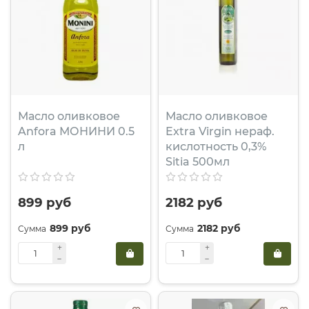
Масло оливковое
Масло оливковое
Anfora МОНИНИ 0.5
Extra Virgin нераф.
л
кислотность 0,3%
Sitia 500мл
899 руб
2182 руб
899 руб
2182 руб