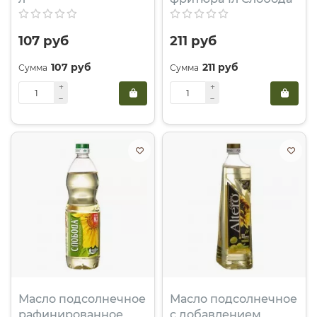
107 руб
211 руб
107 руб
211 руб
Масло подсолнечное
Масло подсолнечное
рафинированное
с добавлением