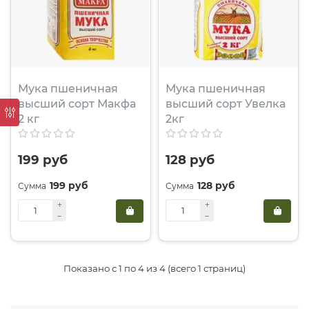
Мука пшеничная
Мука пшеничная
высший сорт Макфа
высший сорт Увелка
2 кг
2кг
199 руб
128 руб
199 руб
128 руб
Показано с 1 по 4 из 4 (всего 1 страниц)