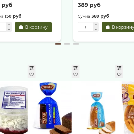
0 руб
389 руб
150 руб
389 руб
В корзину
В корзин