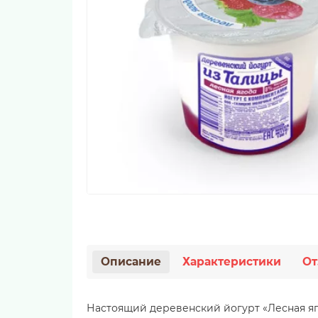
Описание
Характеристики
От
Настоящий деревенский йогурт «Лесная яго