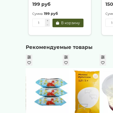
199 руб
15
199 руб
В корзину
Рекомендуемые товары