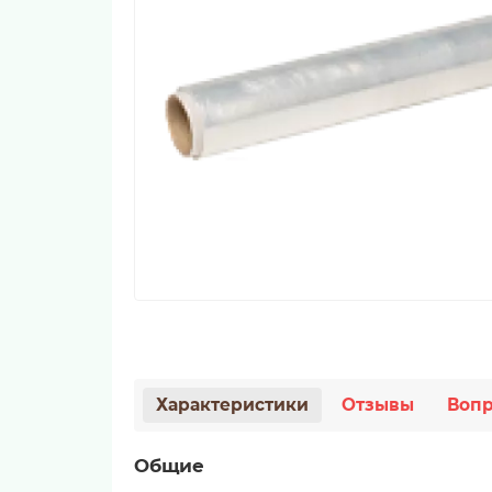
Характеристики
Отзывы
Вопр
Общие