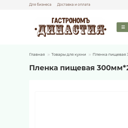
Для бизнеса
Доставка и оплата
Главная
Товары для кухни
Пленка пищевая 
Пленка пищевая 300мм*2