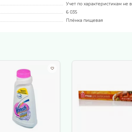
Учет по характеристикам не 
6 035
Плёнка пищевая