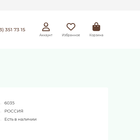
3) 351 73 15
Аккаунт
Избранное
Корзина
6035
РОССИЯ
Есть в наличии