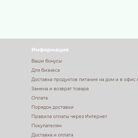
Информация
Ваши бонусы
Для бизнеса
Доставка продуктов питания на дом и в офис 
Замена и возврат товара
Оплата
Порядок доставки
Правила оплаты через Интернет
Покупателям
Доставка и оплата