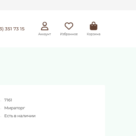
3) 351 73 15
Аккаунт
Избранное
Корзина
7161
Мираторг
Есть в наличии