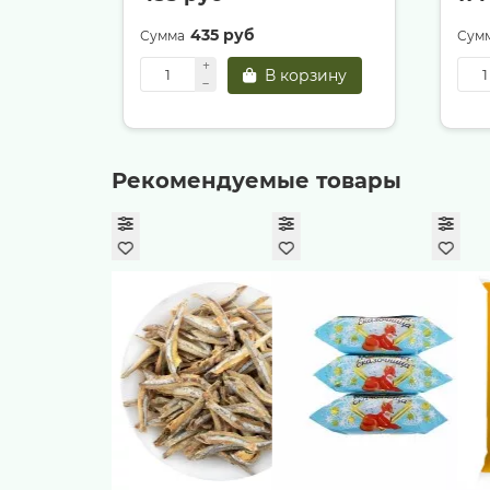
435 руб
В корзину
Рекомендуемые товары