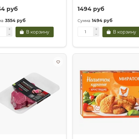
54 руб
1494 руб
3554 руб
1494 руб
В корзину
В корзину