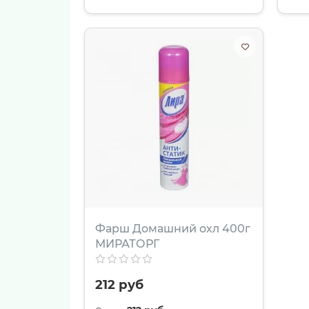
Фарш Домашний охл 400г
МИРАТОРГ
212 руб