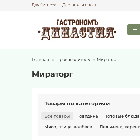
Для бизнеса
Доставка и оплата
Главная
Производитель
Мираторг
Мираторг
Товары по категориям
Все товары
Говядина
Готовые блюда
Мясо, птица, колбаса
Пельмени, варени