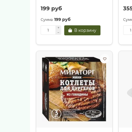
199 руб
35
199 руб
В корзину