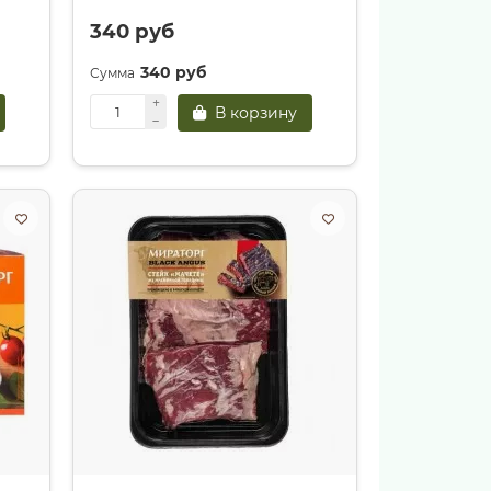
340 руб
340 руб
В корзину