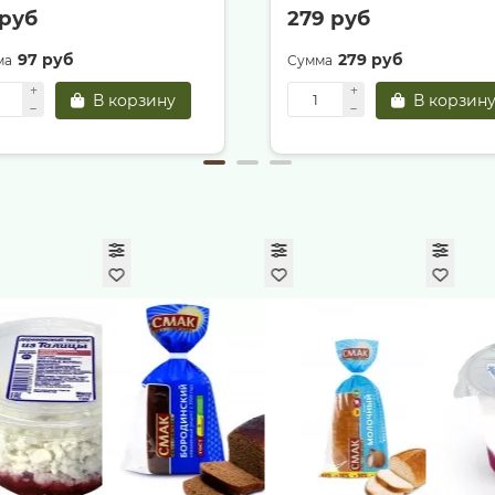
 руб
279 руб
97 руб
279 руб
В корзину
В корзин