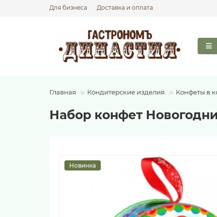
Для бизнеса
Доставка и оплата
Главная
Кондитерские изделия
Конфеты в к
Набор конфет Новогодни
Новинка