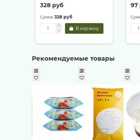
328 руб
97
328 руб
В корзину
Рекомендуемые товары