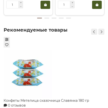
Рекомендуемые товары
Конфеты Метелица сказочница Славянка 180 гр
0 отзывов