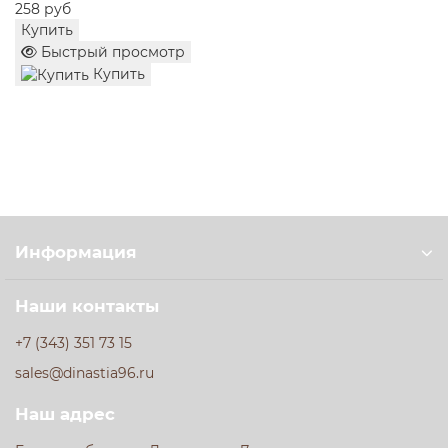
258 руб
Купить
Быстрый просмотр
Купить
Информация
Наши контакты
+7 (343) 351 73 15
sales@dinastia96.ru
Наш адрес