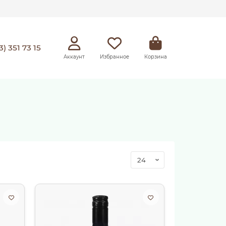
3) 351 73 15
Аккаунт
Избранное
Корзина