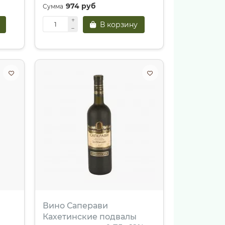
974 руб
В корзину
Вино Саперави
Кахетинские подвалы