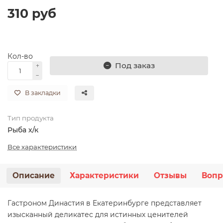
310 руб
Кол-во
Под заказ
В закладки
Тип продукта
Рыба х/к
Все характеристики
Описание
Характеристики
Отзывы
Вопр
Гастроном Династия в Екатеринбурге представляет
изысканный деликатес для истинных ценителей