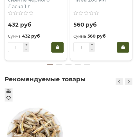
Ласка 1 л
432 руб
560 руб
432 руб
560 руб
Рекомендуемые товары