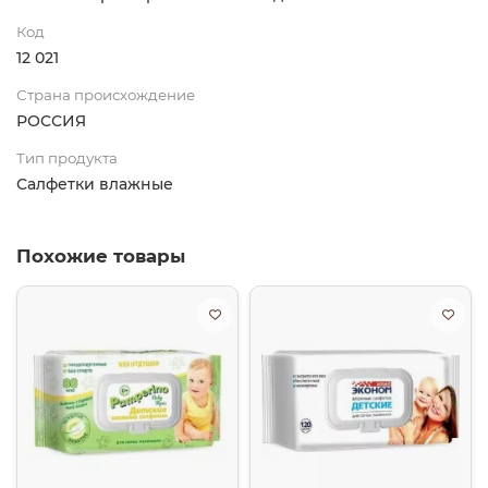
Код
12 021
Страна происхождение
РОССИЯ
Тип продукта
Салфетки влажные
Похожие товары