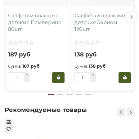
Салфетки влажные
Салфетки влажные
детские Памперино
детские Эконом
80шт
120шт
187 руб
138 руб
187 руб
138 руб
Рекомендуемые товары