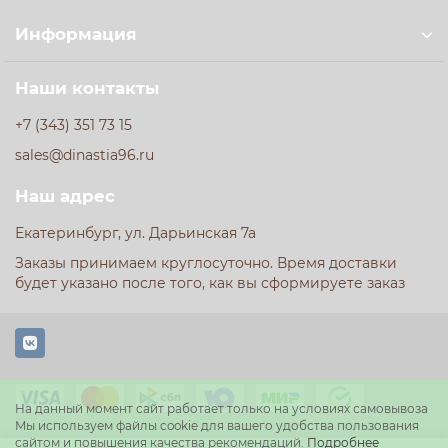
Информация
Наши контакты
+7 (343) 351 73 15
sales@dinastia96.ru
Наш адрес
Екатеринбург, ул. Дарьинская 7а
Заказы принимаем круглосуточно. Время доставки
будет указано после того, как вы сформируете заказ
На данный момент сайт работает только на условиях самовывоза
Мы используем файлы cookie для вашего удобства пользования
сайтом и повышения качества рекомендаций.
Подробнее