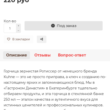
Кол-во
Под заказ
В закладки
Описание
Отзывы
Вопрос-ответ
Горчица зернистая Ротиссер от немецкого бренда
Kuhne — это не просто приправа, а ключ к созданию по-
настоящему ярких и запоминающихся блюд. Мы в
«Гастроном Династия» в Екатеринбурге тщательно
отбираем продукты, и эта горчица в стеклянной банке
250 мл — эталон качества и аутентичного вкуса для
истинных ценителей и профессиональных кулинаров.