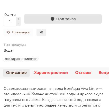
Кол-во
Под заказ
В закладки
Тип продукта
Вода
Все характеристики
Описание
Характеристики
Отзывы
Вопр
Освежающая газированная вода BonAqua Viva Lime —
это идеальный баланс чистейшей воды и яркого вкуса
натурального лайма. Каждая капля этой воды создана
для тех, кто ценит настоящее качество и стремится к