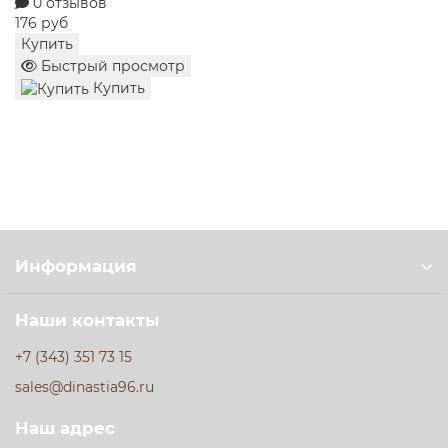
0 отзывов
258 руб
Купить
Быстрый просмотр
Купить
Информация
Наши контакты
+7 (343) 351 73 15
sales@dinastia96.ru
Наш адрес