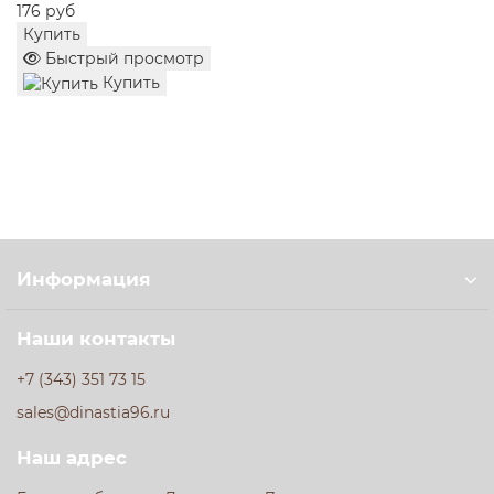
258 руб
Купить
Быстрый просмотр
Купить
Информация
Наши контакты
+7 (343) 351 73 15
sales@dinastia96.ru
Наш адрес