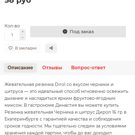
Кол-во
Под заказ
В закладки
Описание
Отзывы
Вопрос-ответ
Жевательная резинка Dirol со вкусом черники и
цитруса — это идеальный способ мгновенно освежить
дыхание и насладиться ярким фруктово-ягодным
миксом. В гастрономе Династия вы можете купить
Резинка жевательная Черника и цитрус Дирол 16 гр в
Екатеринбурге с гарантией качества и соблюдения
сроков годности. Мы тщательно следим за условиями
хранения каждой партии, чтобы до вас доходил