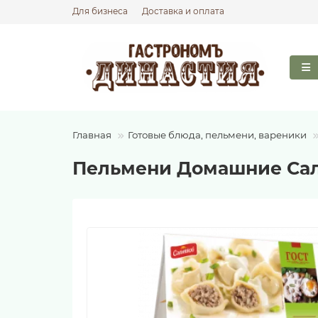
Для бизнеса
Доставка и оплата
Главная
Готовые блюда, пельмени, вареники
Пельмени Домашние Сал