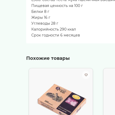
Пищевая ценность на 100 г
Белки 8 г
Жиры 16 г
Углеводы 28 г
Калорийность 290 ккал
Срок годности 6 месяцев
Похожие товары