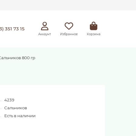
3) 351 73 15
Аккаунт
Избранное
Корзина
альников 800 гр
4239
Сальников
Есть в наличии