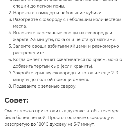
специй до легкой пены.
Нарежьте помидор и небольшие кубики.
Разогрейте сковороду с небольшим количеством
масла.
Выложите нарезанные овощи на сковороду и
жарьте 2-3 минуты, пока они не станут мягкими.
Залейте овощи взбитыми яйцами и равномерно
распределите.
Когда омлет начнет схватываться по краям, можно
добавить тертый сыр (если хранить).
Закройте крышку сковороды и готовьте еще 2–3
минуты до полной помощи омлета.
Подавайте с зеленью сверху.
Совет:
Омлет можно приготовить в духовке, чтобы текстура
была более легкой. Просто поставьте сковороду в
разогретую до 180°C духовку на 5-7 минут.