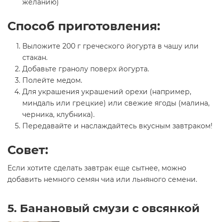
желанию)
Способ приготовления:
Выложите 200 г греческого йогурта в чашу или
стакан.
Добавьте гранолу поверх йогурта.
Полейте медом.
Для украшения украшений орехи (например,
миндаль или грецкие) или свежие ягоды (малина,
черника, клубника).
Передавайте и наслаждайтесь вкусным завтраком!
Совет:
Если хотите сделать завтрак еще сытнее, можно
добавить немного семян чиа или льняного семени.
5. Банановый смузи с овсянкой