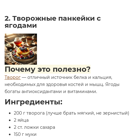
2. Творожные панкейки с
ягодами
Почему это полезно?
Творог
— отличный источник белка и кальция,
необходимых для здоровья костей и мышц. Ягоды
богаты антиоксидантами и витаминами.
Ингредиенты:
200 г творога (лучше брать мягкий, не зернистый)
2 яйца
2 ст. ложки сахара
150 г муки