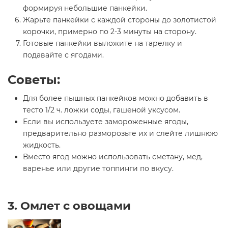
формируя небольшие панкейки.
Жарьте панкейки с каждой стороны до золотистой
корочки, примерно по 2-3 минуты на сторону.
Готовые панкейки выложите на тарелку и
подавайте с ягодами.
Советы:
Для более пышных панкейков можно добавить в
тесто 1/2 ч. ложки соды, гашеной уксусом.
Если вы используете замороженные ягоды,
предварительно разморозьте их и слейте лишнюю
жидкость.
Вместо ягод можно использовать сметану, мед,
варенье или другие топпинги по вкусу.
3. Омлет с овощами