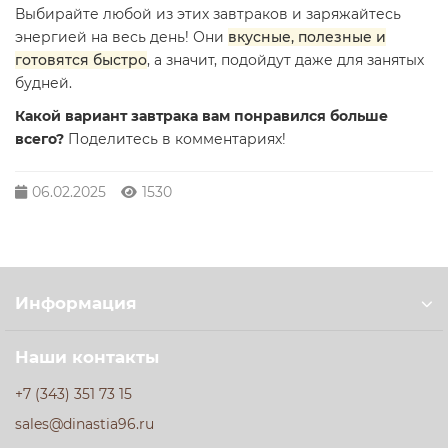
Выбирайте любой из этих завтраков и заряжайтесь
энергией на весь день! Они
вкусные, полезные и
готовятся быстро
, а значит, подойдут даже для занятых
будней.
Какой вариант завтрака вам понравился больше
всего?
Поделитесь в комментариях!
06.02.2025
1530
Информация
Наши контакты
+7 (343) 351 73 15
sales@dinastia96.ru